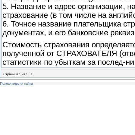
5. Название и адрес организации, 
страхование (в том числе на англий
6. Точное название плательщика стр
документах, и его банковские рекви
Стоимость страхования определяет
полученной от СТРАХОВАТЕЛЯ (отве
статистики по убыткам за послед-ние
Страница
1
из
1
1
Полная версия сайта