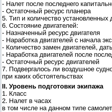
- Налет после последнего капитальн
- Остаточный ресурс планера
5. Тип и количество установленных 
6. Состояние двигателей:
- Назначенный ресурс двигателя
- Наработка двигателей с начала эк
- Количество замен двигателей, дат
- Наработка двигателей после посл
- Остаточный ресурс двигателей
7. Подвергалось ли воздушное судно
при каких обстоятельствах
II. Уровень подготовки экипажа
1. Класс
2. Налет в часах
в том числе на данном типе самолет