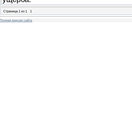
Страница
1
из
1
1
Полная версия сайта