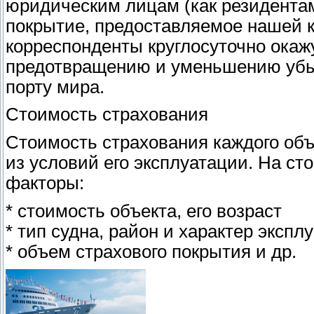
юридическим лицам (как резидентам
покрытие, предоставляемое нашей к
корреспонденты круглосуточно ока
предотвращению и уменьшению убыт
порту мира.
Стоимость страхования
Стоимость страхования каждого объ
из условий его эксплуатации. На с
факторы:
* стоимость объекта, его возраст
* тип судна, район и характер экспл
* объем страхового покрытия и др.