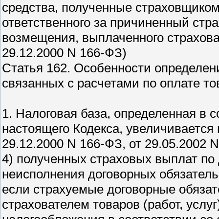
средства, полученные страховщиком 
ответственного за причиненный стра
возмещения, выплаченного страховат
29.12.2000 N 166-ФЗ)
Статья 162. Особенности определен
связанных с расчетами по оплате тов
1. Налоговая база, определенная в с
настоящего Кодекса, увеличивается 
29.12.2000 N 166-ФЗ, от 29.05.2002 
4) полученных страховых выплат по
неисполнения договорных обязатель
если страхуемые договорные обязат
страхователем товаров (работ, услу