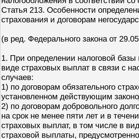
налогообложения в соответствии со 
Статья 213. Особенности определен
страхования и договорам негосудар
(в ред. Федерального закона от 29.0
1. При определении налоговой базы
виде страховых выплат в связи с н
случаев:
1) по договорам обязательного стра
установленном действующим законо
2) по договорам добровольного дол
на срок не менее пяти лет и в тече
страховых выплат, в том числе в ви
страховой выплаты, предусмотренно