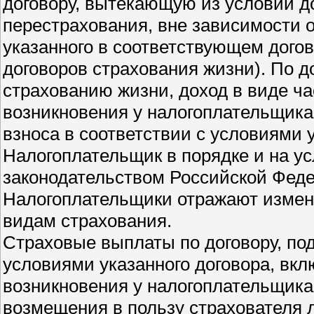
договору, вытекающую из условий до
перестрахования, вне зависимости о
указанного в соответствующем дого
договоров страхования жизни). По 
страхованию жизни, доход в виде ча
возникновения у налогоплательщика 
взноса в соответствии с условиями 
Налогоплательщик в порядке и на у
законодательством Российской Феде
Налогоплательщики отражают измен
видам страхования.
Страховые выплаты по договору, по
условиями указанного договора, вкл
возникновения у налогоплательщика
возмещения в пользу страхователя 