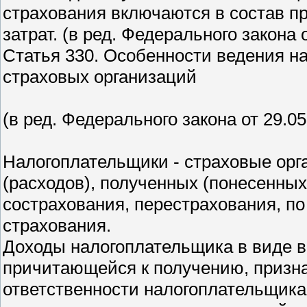
страхования включаются в состав п
затрат. (в ред. Федерального закона 
Статья 330. Особенности ведения на
страховых организаций
(в ред. Федерального закона от 29.0
Налогоплательщики - страховые орг
(расходов), полученных (понесенных
сострахования, перестрахования, п
страхования.
Доходы налогоплательщика в виде в
причитающейся к получению, призна
ответственности налогоплательщика