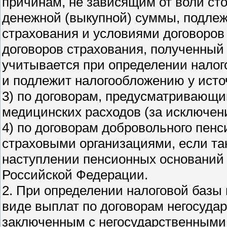
причинам, не зависящим от воли ст
денежной (выкупной) суммы, подлеж
страхования и условиями договоров
договоров страхования, полученный
учитывается при определении налог
и подлежит налогообложению у исто
3) по договорам, предусматривающи
медицинских расходов (за исключен
4) по договорам добровольного пенс
страховыми организациями, если т
наступлении пенсионных оснований 
Российской Федерации.
2. При определении налоговой базы
виде выплат по договорам негосудар
заключенным с негосударственными