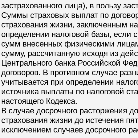
застрахованного лица), в пользу зас
Суммы страховых выплат по договор
страхования жизни, заключенным на 
определении налоговой базы, если
сумм внесенных физическими лицам
сумму, рассчитанную исходя из де
Центрального банка Российской Фед
договоров. В противном случае раз
учитывается при определении налог
источника выплаты по налоговой ста
настоящего Кодекса.
В случае досрочного расторжения до
страхования жизни до истечения пят
исключением случаев досрочного ра