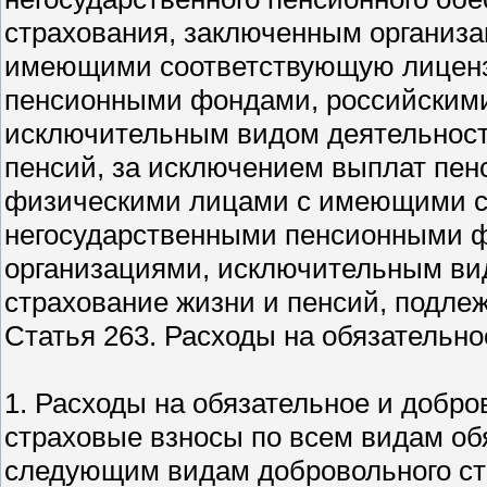
страхования, заключенным организ
имеющими соответствующую лиценз
пенсионными фондами, российскими
исключительным видом деятельности
пенсий, за исключением выплат пен
физическими лицами с имеющими с
негосударственными пенсионными 
организациями, исключительным ви
страхование жизни и пенсий, подле
Статья 263. Расходы на обязательн
1. Расходы на обязательное и добр
страховые взносы по всем видам обя
следующим видам добровольного ст