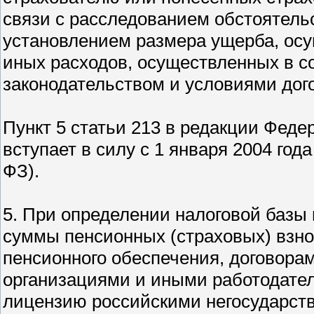
связи с расследованием обстоятельс
установлением размера ущерба, осу
иных расходов, осуществленных в с
законодательством и условиями дог
Пункт 5 статьи 213 в редакции Федер
вступает в силу с 1 января 2004 год
ФЗ).
5. При определении налоговой базы
суммы пенсионных (страховых) взно
пенсионного обеспечения, договора
организациями и иными работодат
лицензию российскими негосударс