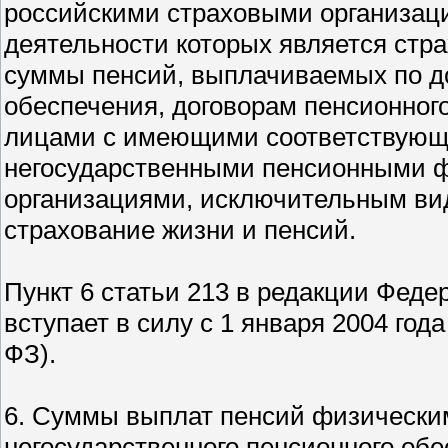
российскими страховыми организац
деятельности которых является стра
суммы пенсий, выплачиваемых по до
обеспечения, договорам пенсионног
лицами с имеющими соответствующ
негосударственными пенсионными 
организациями, исключительным ви
страхование жизни и пенсий.
Пункт 6 статьи 213 в редакции Федер
вступает в силу с 1 января 2004 год
ФЗ).
6. Суммы выплат пенсий физически
негосударственного пенсионного обе