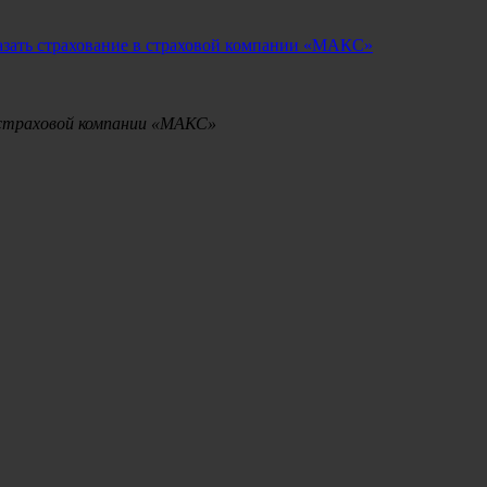
азать страхование в страховой компании «МАКС»
 страховой компании «МАКС»