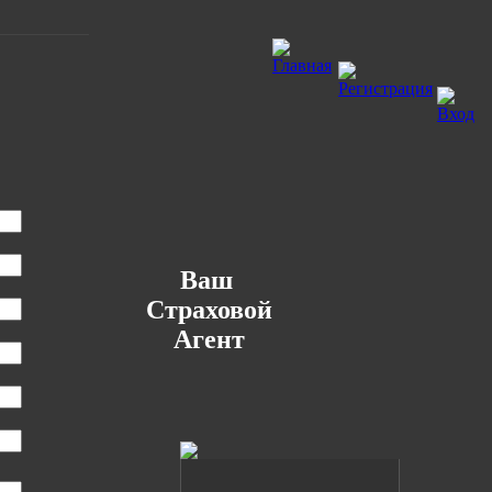
Ваш
Страховой
Агент