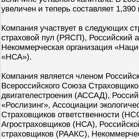
увеличен и теперь составляет 1,390 
Компания участвует в следующих ст
страховой пул (РЯСП), Российский 
Некоммерческая организация «Наци
«НСА»).
Компания является членом Российск
Всероссийского Союза Страховщико
двигателестроения (АССАД), Росси
«Рослизинг», Ассоциации экологиче
Страховщиков ответственности (НС
Агростраховщиков (НСА), Российско
страховщиков (РААКС), Некоммерче