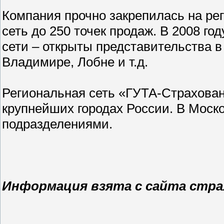
Компания прочно закрепилась на р
сеть до 250 точек продаж. В 2008 
сети – открыты представительства в
Владимире, Лобне и т.д.
Региональная сеть «ГУТА-Страхова
крупнейших городах России. В Моск
подразделениями.
Информация взята с сайта стра