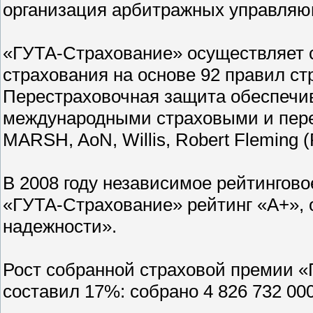
организация арбитражных управляю
«ГУТА-Страхование» осуществляет с
страхования на основе 92 правил с
Перестраховочная защита обеспечи
международными страховыми и пере
MARSH, AoN, Willis, Robert Fleming (
В 2008 году независимое рейтингово
«ГУТА-Страхование» рейтинг «А+»,
надежности».
Рост собранной страховой премии «
составил 17%: собрано 4 826 732 00