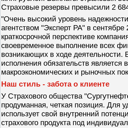
Страховые резервы превысили 2 684
"Очень высокий уровень надежности
агентством "Эксперт РА" в сентябре 2
краткосрочной перспективе компани
своевременное выполнение всех фин
возникающих в ходе деятельности. 
исполнения обязательств является 
макроэкономических и рыночных пок
Наш стиль - забота о клиенте
У Страхового общества "Сургутнефте
продуманная, четкая позиция. Для 
использует свой внутренний потенц
страхового продукта под индивидуа