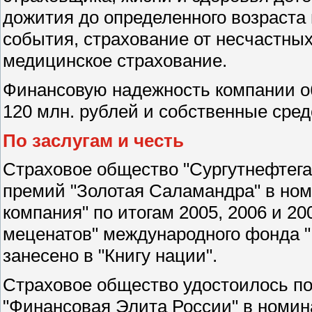
дожития до определенного возраста 
события, страхование от несчастных
медицинское страхование.
Финансовую надежность компании об
120 млн. рублей и собственные сред
По заслугам и честь
Страховое общество "Сургутнефтега
премий "Золотая Саламандра" в но
компания" по итогам 2005, 2006 и 20
меценатов" международного фонда "
занесено в "Книгу нации".
Страховое общество удостоилось по
"Финансовая Элита России" в номин