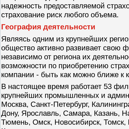
надежность предоставляемой страхо
страхование риск любого объема.
География деятельности
Являясь одним из крупнейших реги
общество активно развивает свою ф
независимо от региона их деятельн
возможности по приобретению страх
компании - быть как можно ближе к 
В настоящее время работает 53 фил
крупнейших промышленных и админи
Москва, Санкт-Петербург, Калинингра
Дону, Ярославль, Самара, Казань, 
Тюмень, Омск, Новосибирск, Томск, 