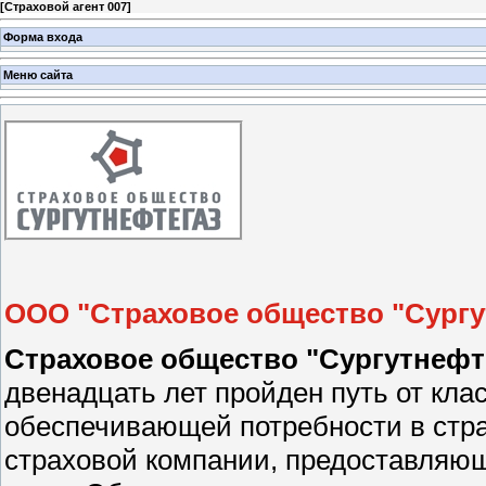
[
Страховой агент 007
]
Форма входа
Меню сайта
ООО "Страховое общество "Сургу
Страховое общество "Сургутнефте
двенадцать лет пройден путь от кла
обеспечивающей потребности в стра
страховой компании, предоставляющ