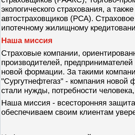
экологического страхования, а такж
автостраховщиков (РСА). Страховое
ипотечному жилищному кредитован
Наша миссия
Страховые компании, ориентирован
производителей, предпринимателей 
новой формации. За такими компани
"Сургутнефтегаз" - компания новой
стали нужды, потребности человека
Наша миссия - всесторонняя защита
обеспечиваем своим клиентам увере