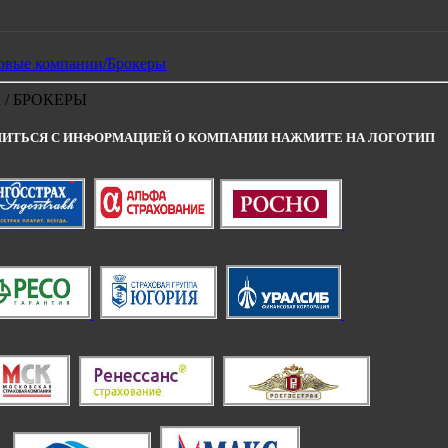
овые компании/Брокеры
/ БРОКЕРЫ
ИТЬСЯ С ИНФОРМАЦИЕЙ О КОМПАНИИ НАЖМИТЕ НА ЛОГОТИП