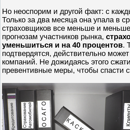
Но неоспорим и другой факт: с каж
Только за два месяца она упала в с
страховщиков все меньше и меньше,
прогнозам участников рынка,
страх
уменьшиться и на 40 процентов
.
подтвердятся, действительно может
компаний. Не дожидаясь этого сжат
превентивные меры, чтобы спасти 