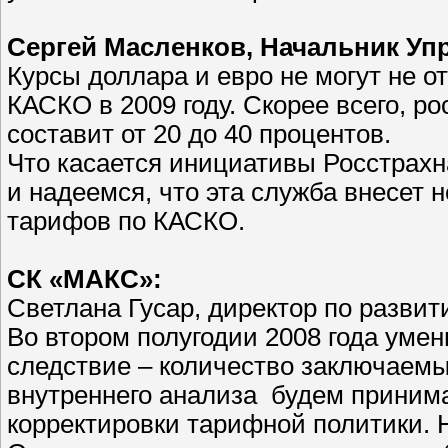
Сергей Масленков, Начальник Уп
Курсы доллара и евро не могут не о
КАСКО в 2009 году. Скорее всего, 
составит от 20 до 40 процентов.
Что касается инициативы Росстрахн
и надеемся, что эта служба внесет
тарифов по КАСКО.
СК «МАКС»:
Светлана Гусар, директор по развит
Во втором полугодии 2008 года уме
следствие – количество заключаемы
внутреннего анализа будем приним
корректировки тарифной политики. 