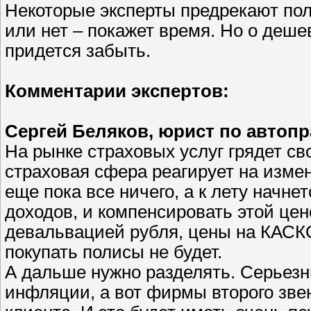
Некоторые эксперты предрекают пол
или нет – покажет время. Но о деш
придется забыть.
Комментарии экспертов:
Сергей Беляков, юрист по автоп
На рынке страховых услуг грядет св
страховая сфера реагирует на изме
еще пока все ничего, а к лету начн
доходов, и компенсировать этой цен
девальвацией рубля, цены на КАСКО
покупать полисы не будет.
А дальше нужно разделять. Серьезн
инфляции, а вот фирмы второго зве