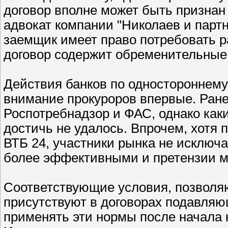
договор вполне может быть признан
адвокат компании "Николаев и парт
заемщик имеет право потребовать р
договор содержит обременительные
Действия банков по одностороннем
внимание прокуроров впервые. Ран
Роспотребнадзор и ФАС, однако как
достичь не удалось. Впрочем, хотя 
ВТБ 24, участники рынка не исключа
более эффективными и претензии м
Соответствующие условия, позволяю
присутствуют в договорах подавляю
применять эти нормы после начала к