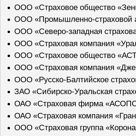
ООО «Страховое общество «Зен
ООО «Промышленно-страховой а
ООО «Северо-западная страхова
ООО «Страховая компания «Ура
ООО «Страховое общество «АСТ
ООО «Страховая компания «Дже
ООО «Русско-Балтийское страхо
ЗАО «Сибирско-Уральская страх
ОАО «Страховая фирма «АСОПО
ОАО «Страховая компания «Гран
ООО «Страховая группа «Корона