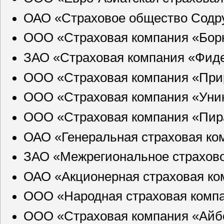
ОАО «Страховое общество Содру
ООО «Страховая компания «Борк
ЗАО «Страховая компания «Фиде
ООО «Страховая компания «При
ООО «Страховая компания «Уни
ООО «Страховая компания «Пир
ОАО «Генеральная страховая ко
ЗАО «Межрегиональное страхово
ОАО «Акционерная страховая ком
ООО «Народная страховая компа
ООО «Страховая компания «Айб