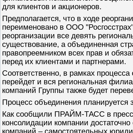
для клиентов и акционеров.
Предполагается, что в ходе реорга
переименовано в ООО "Росгосстрах
реорганизации все девять регионал
существование, а объединенная стр
правопреемником всех прав и обяз
перед их клиентами и партнерами.
Соответственно, в рамках процесса
перейдет и вся региональная филиа
компаний Группы также будет перев
Процесс объединения планируется з
Как сообщили ПРАЙМ-ТАСС в пресс-
консолидации компании достаточно 
компаний – самостоятельных юриди