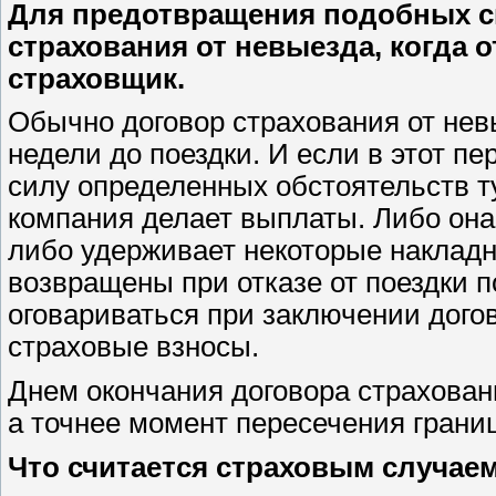
Для предотвращения подобных с
страхования от невыезда, когда 
страховщик.
Обычно договор страхования от нев
недели до поездки. И если в этот пер
силу определенных обстоятельств ту
компания делает выплаты. Либо она
либо удерживает некоторые накладны
возвращены при отказе от поездки 
оговариваться при заключении дого
страховые взносы.
Днем окончания договора страхован
а точнее момент пересечения грани
Что считается страховым случае