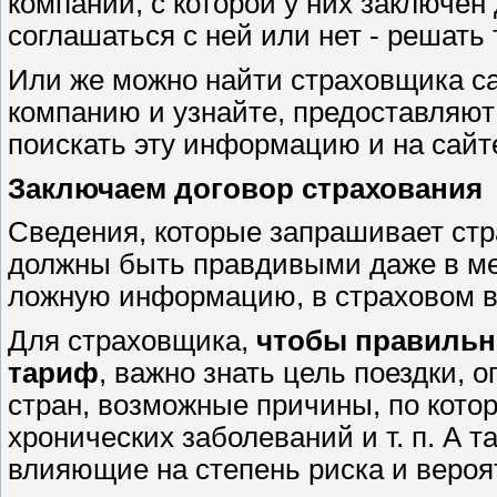
компании, с которой у них заключен
соглашаться с ней или нет - решать 
Или же можно найти страховщика са
компанию и узнайте, предоставляют
поискать эту информацию и на сайт
Заключаем договор страхования
Сведения, которые запрашивает стр
должны быть правдивыми даже в мел
ложную информацию, в страховом во
Для страховщика,
чтобы правильно
тариф
, важно знать цель поездки,
стран, возможные причины, по котор
хронических заболеваний и т. п. А 
влияющие на степень риска и вероя