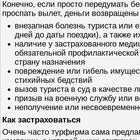
Конечно, если просто передумать б
проспать вылет, деньги возвращены 
внезапная болезнь туриста или е
дней до даты поездки), а также и
наличие у застрахованного меди
обязательной профилактической
страну назначения
повреждение или гибель имущест
стихийных бедствий
вызов туриста в суд в качестве 
призыв на военную службу или 
неполучение или несвоевременн
Как застраховаться
Очень часто турфирма сама предлаг