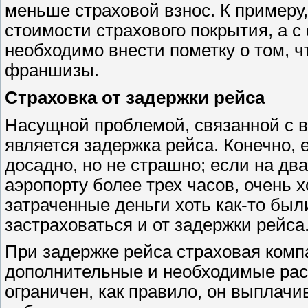
меньше страховой взнос. К примеру, 
стоимости страхового покрытия, а с
необходимо внести пометку о том, ч
франшизы.
Страховка от задержки рейса
Насущной проблемой, связанной с в
является задержка рейса. Конечно, 
досадно, но не страшно; если на два
аэропорту более трех часов, очень 
затраченные деньги хоть как-то был
застраховаться и от задержки рейса
При задержке рейса страховая комп
дополнительные и необходимые рас
ограничен, как правило, он выплач