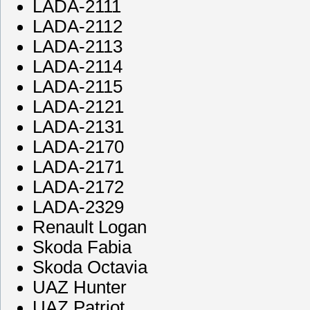
LADA-2111
LADA-2112
LADA-2113
LADA-2114
LADA-2115
LADA-2121
LADA-2131
LADA-2170
LADA-2171
LADA-2172
LADA-2329
Renault Logan
Skoda Fabia
Skoda Octavia
UAZ Hunter
UAZ Patriot