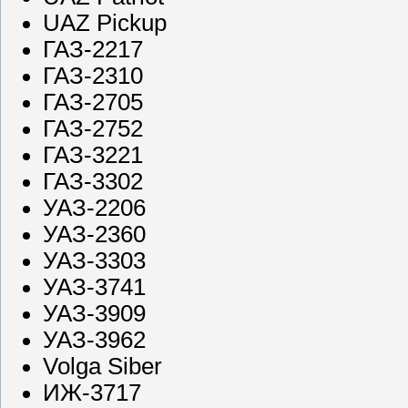
UAZ Pickup
ГАЗ-2217
ГАЗ-2310
ГАЗ-2705
ГАЗ-2752
ГАЗ-3221
ГАЗ-3302
УАЗ-2206
УАЗ-2360
УАЗ-3303
УАЗ-3741
УАЗ-3909
УАЗ-3962
Volga Siber
ИЖ-3717