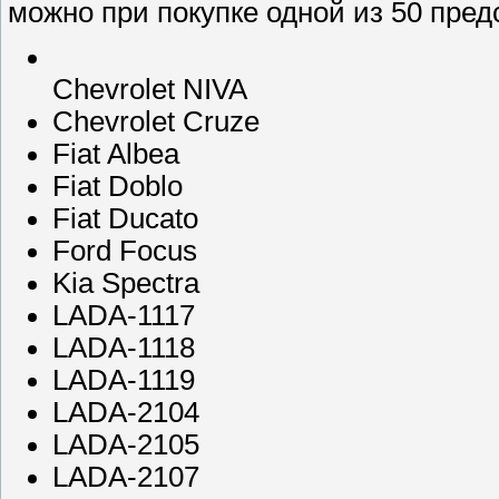
можно при покупке одной из 50 пре
Chevrolet NIVA
Chevrolet Cruze
Fiat Albea
Fiat Doblo
Fiat Ducato
Ford Focus
Kia Spectra
LADA-1117
LADA-1118
LADA-1119
LADA-2104
LADA-2105
LADA-2107