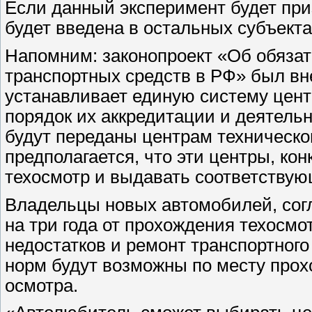
Если данный эксперимент будет при
будет введена в остальных субъекта
Напомним: законопроект «Об обязат
транспортных средств в РФ» был вне
устанавливает единую систему цент
порядок их аккредитации и деятель
будут переданы центрам техническо
предполагается, что эти центры, ко
техосмотр и выдавать соответству
Владельцы новых автомобилей, согл
на три года от прохождения техосм
недостатков и ремонт транспортног
норм будут возможны по месту прох
осмотра.