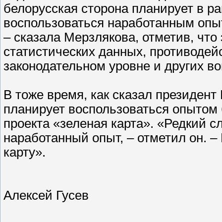
белорусская сторона планирует в р
воспользоваться наработанным опыт
– сказала Мерзлякова, отметив, что
статистических данных, противодей
законодательном уровне и других во
В тоже время, как сказал президент
планирует воспользоваться опытом 
проекта «зеленая карта». «Редкий с
наработанный опыт, – отметил он. 
карту».
Алексей Гусев