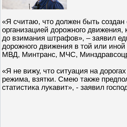
«Я считаю, что должен быть создан
организацией дорожного движения, 
до взимания штрафов», – заявил ед
дорожного движения в той или иной
МВД, Минтранс, МЧС, Минздравсоцр
«Я не вижу, что ситуация на дорога
режима, взятки. Смею также предпол
статистика лукавит», - заявил госп