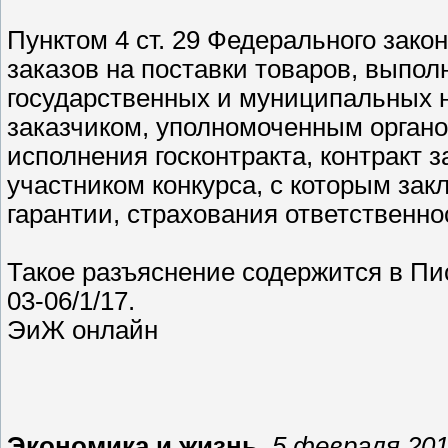
Пунктом 4 ст. 29 Федерального зак
заказов на поставки товаров, выпол
государственных и муниципальных н
заказчиком, уполномоченным орган
исполнения госконтракта, контракт 
участником конкурса, с которым зак
гарантии, страхования ответственнос
Такое разъяснение содержится в Пи
03-06/1/17.
ЭиЖ онлайн
Экономика и жизнь
,
5 февраля 201