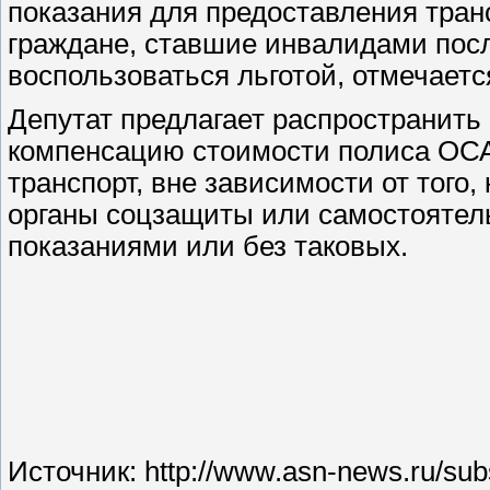
показания для предоставления транс
граждане, ставшие инвалидами после
воспользоваться льготой, отмечаетс
Депутат предлагает распространить
компенсацию стоимости полиса ОС
транспорт, вне зависимости от того,
органы соцзащиты или самостоятель
показаниями или без таковых.
Источник:
http://www.asn-news.ru/su