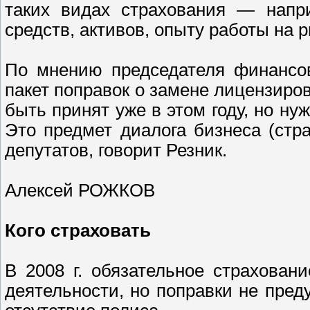
таких видах страхования — напри
средств, активов, опыту работы на р
По мнению председателя финансов
пакет поправок о замене лицензиро
быть принят уже в этом году, но ну
Это предмет диалога бизнеса (стр
депутатов, говорит Резник.
Алексей РОЖКОВ
Кого страховать
В 2008 г. обязательное страхован
деятельности, но поправки не пред