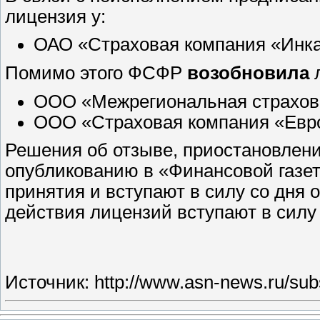
лицензия у:
ОАО «Страховая компания «Инкас
Помимо этого ФСФР
возобновила
л
ООО «Межрегиональная страховая
ООО «Страховая компания «Европ
Решения об отзыве, приостановлени
опубликованию в «Финансовой газет
принятия и вступают в силу со дня
действия лицензий вступают в силу 
Источник:
http://www.asn-news.ru/su