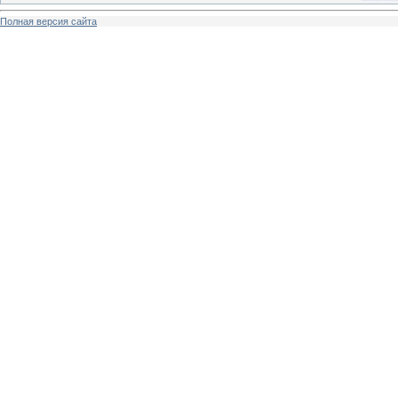
Полная версия сайта