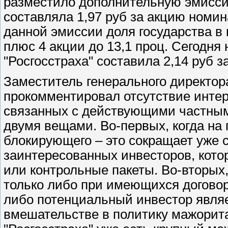
разместило дополнительную эмисси
составляла 1,97 руб за акцию номин
данной эмиссии доля государства в 
плюс 4 акции до 13,1 проц. Сегодня
"Росгосстраха" составила 2,14 руб 
Заместитель генерального директор
прокомментировал отсутствие интер
связанных с действующими частным
двумя вещами. Во-первых, когда на
блокирующего – это сокращает уже
заинтересованных инвесторов, кот
или контрольные пакеты. Во-вторых
только либо при имеющихся договор
либо потенциальный инвестор явля
вмешательстве в политику мажоритар