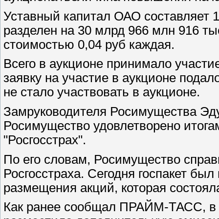
Уставный капитал ОАО составляет 1 
разделен на 30 млрд 966 млн 916 т
стоимостью 0,04 руб каждая.
Всего в аукционе принимало участи
заявку на участие в аукционе подал
не стало участвовать в аукционе.
Замруководителя Росимущества Эд
Росимущество удовлетворено итогам
"Росгосстрах".
По его словам, Росимущество справ
Росгосстраха. Сегодня госпакет был
размещения акций, которая состояла
Как ранее сообщал ПРАЙМ-ТАСС, в к