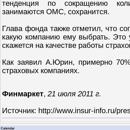
тенденция по сокращению коли
занимаются ОМС, сохранится.
Глава фонда также отметил, что со
какую компанию ему выбрать. Это 
скажется на качестве работы страхо
Как заявил А.Юрин, примерно 70%
страховых компаниях.
Финмаркет
,
21 июля 2011 г.
Источник:
http://www.insur-info.ru/pr
Calendar