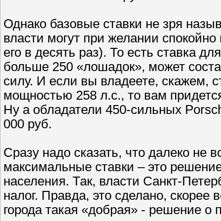
Однако базовые ставки не зря назы
власти могут при желании спокойно 
его в десять раз). То есть ставка 
больше 250 «лошадок», может соста
силу. И если вы владеете, скажем, 
мощностью 258 л.с., то вам придетс
Ну а обладатели 450-сильных Porsch
000 руб.
Сразу надо сказать, что далеко не в
максимальные ставки – это решение
населения. Так, власти Санкт-Петер
налог. Правда, это сделано, скорее в
города такая «добрая» - решение о