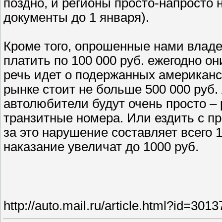
поздно, и регионы просто-напросто
документы до 1 января).
Кроме того, опрошенные нами влад
платить по 100 000 руб. ежегодно он
речь идет о подержанных американс
рынке стоит не больше 500 000 руб. 
автолюбители будут очень просто – 
транзитные номера. Или ездить с 
за это нарушение составляет всего 10
наказание увеличат до 1000 руб.
http://auto.mail.ru/article.html?id=3013