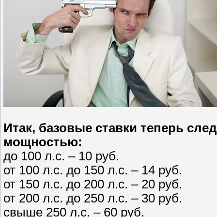
Итак, базовые ставки теперь сле
мощностью:
до 100 л.с. – 10 руб.
от 100 л.с. до 150 л.с. – 14 руб.
от 150 л.с. до 200 л.с. – 20 руб.
от 200 л.с. до 250 л.с. – 30 руб.
свыше 250 л.с. – 60 руб.