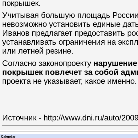
покрышек.
Учитывая большую площадь России 
невозможно установить единые даты
Иванов предлагает предоставить ро
устанавливать ограничения на эксп
или летней резине.
Согласно законопроекту
нарушение
покрышек повлечет за собой адм
проекта не указывает, какое именно.
Источник - http://www.dni.ru/auto/200
Calendar